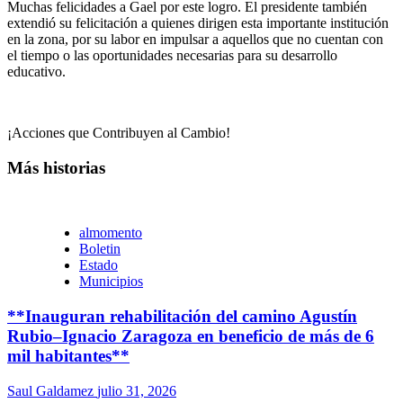
Muchas felicidades a Gael por este logro. El presidente también
extendió su felicitación a quienes dirigen esta importante institución
en la zona, por su labor en impulsar a aquellos que no cuentan con
el tiempo o las oportunidades necesarias para su desarrollo
educativo.
¡Acciones que Contribuyen al Cambio!
Más historias
almomento
Boletin
Estado
Municipios
**Inauguran rehabilitación del camino Agustín
Rubio–Ignacio Zaragoza en beneficio de más de 6
mil habitantes**
Saul Galdamez
julio 31, 2026