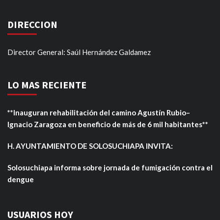
DIRECCION
Director General: Saúl Hernández Galdamez
LO MAS RECIENTE
**Inauguran rehabilitación del camino Agustín Rubio–
Ignacio Zaragoza en beneficio de más de 6 mil habitantes**
H. AYUNTAMIENTO DE SOLOSUCHIAPA INVITA:
Solosuchiapa informa sobre jornada de fumigación contra el
dengue
USUARIOS HOY